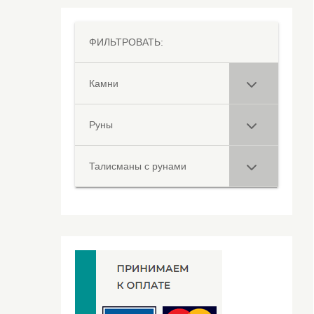
ФИЛЬТРОВАТЬ:
Камни
Руны
Талисманы с рунами