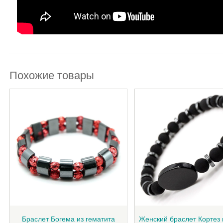
Похожие товары
Браслет Богема из гематита
Женский браслет Кортез 