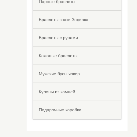
Парные браслеты
Браслеты знаки Зодиака
Браслеты с рунами
Кожаные браслеты
Мужские бусы чокер
Кулоны из камней
Подарочные коробки