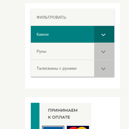
ФИЛЬТРОВАТЬ:
Камни
Руны
Талисманы с рунами