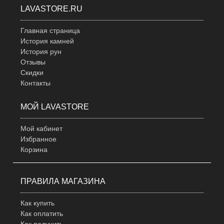
LAVASTORE.RU
Главная страница
История камней
История рун
Отзывы
Скидки
Контакты
МОЙ LAVASTORE
Мой кабинет
Избранное
Корзина
ПРАВИЛА МАГАЗИНА
Как купить
Как оплатить