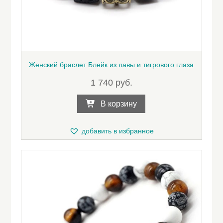
Женский браслет Блейк из лавы и тигрового глаза
1 740
руб.
В корзину
добавить в избранное