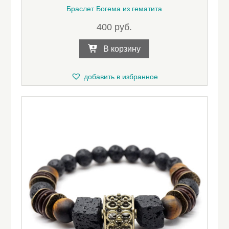
Браслет Богема из гематита
400
руб.
В корзину
добавить в избранное