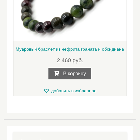
Муаровый браслет из нефрита граната и обсидиана
2 460
руб.
В корзину
добавить в избранное