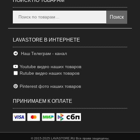
ПОИСК ПО ТОВАРАМ
Искать:
Поиск
LAVASTORE В ИНТЕРНЕТЕ
Наш Телеграм - канал
Youtube видео наших товаров
Rutube видео наших товаров
Pinterest фото наших товаров
ПРИНИМАЕМ К ОПЛАТЕ
© 2015-2025 LAVASTORE.RU Все права защищены.