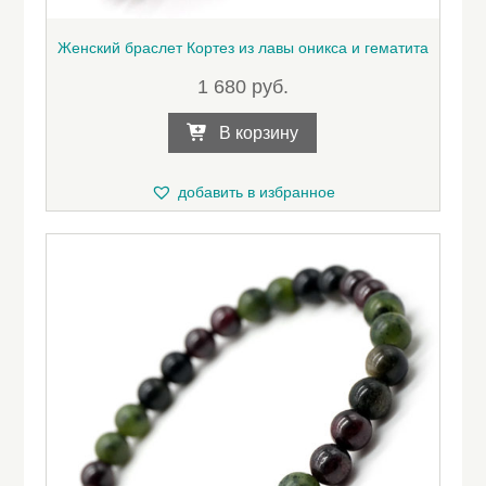
Женский браслет Кортез из лавы оникса и гематита
1 680
руб.
В корзину
добавить в избранное