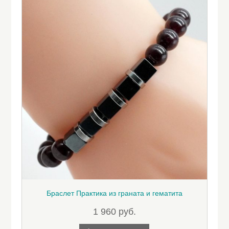
Браслет Практика из граната и гематита
1 960
руб.