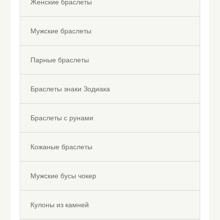
Женские браслеты
Мужские браслеты
Парные браслеты
Браслеты знаки Зодиака
Браслеты с рунами
Кожаные браслеты
Мужские бусы чокер
Кулоны из камней