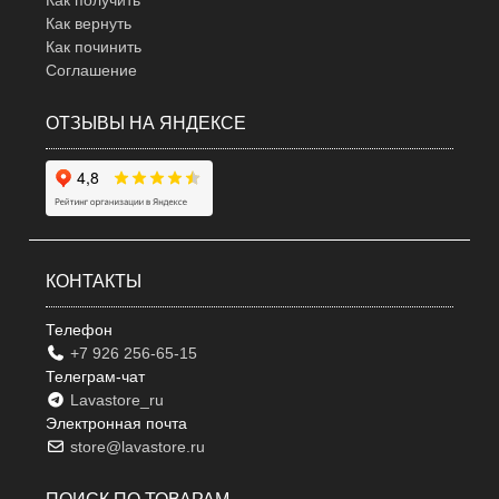
Как получить
Как вернуть
Как починить
Соглашение
ОТЗЫВЫ НА ЯНДЕКСЕ
КОНТАКТЫ
Телефон
+7 926 256-65-15
Телеграм-чат
Lavastore_ru
Электронная почта
store@lavastore.ru