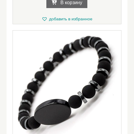
В корзину
добавить в избранное