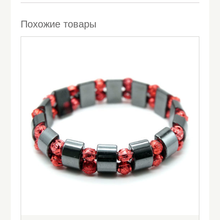
Похожие товары