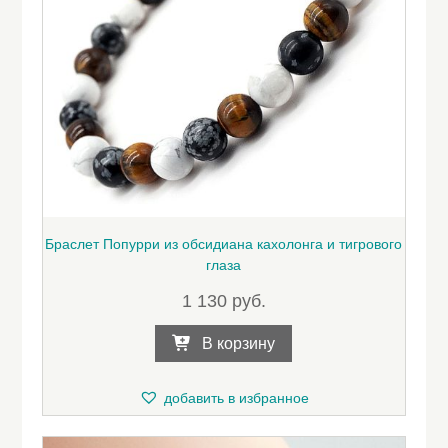
Браслет Попурри из обсидиана кахолонга и тигрового
глаза
1 130
руб.
В корзину
добавить в избранное