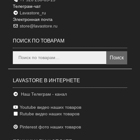
Телеграм-чат
Lavastore_ru
Электронная почта
store@lavastore.ru
ПОИСК ПО ТОВАРАМ
Искать:
Поиск
LAVASTORE В ИНТЕРНЕТЕ
Наш Телеграм - канал
Youtube видео наших товаров
Rutube видео наших товаров
Pinterest фото наших товаров