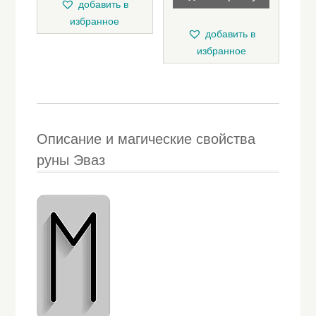
добавить в
избранное
добавить в
избранное
Описание и магические свойства
руны Эваз