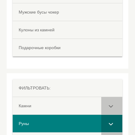
Мужские бусы чокер
Кулоны из камней
Подарочные коробки
ФИЛЬТРОВАТЬ:
Камни
Руны