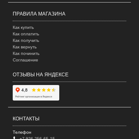
ПРАВИЛА МАГАЗИНА
Как купить
Как оплатить
Как получить
Как вернуть
Как починить
Соглашение
ОТЗЫВЫ НА ЯНДЕКСЕ
КОНТАКТЫ
Телефон
+7 926 256-65-15