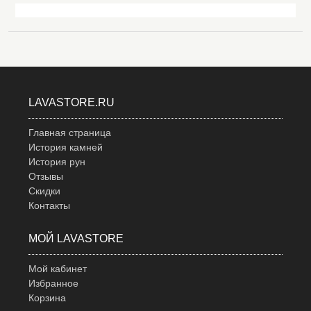
LAVASTORE.RU
Главная страница
История камней
История рун
Отзывы
Скидки
Контакты
МОЙ LAVASTORE
Мой кабинет
Избранное
Корзина