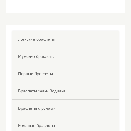
Женские браслеты
Мужские браслеты
Парные браслеты
Браслеты знаки Зодиака
Браслеты с рунами
Кожаные браслеты