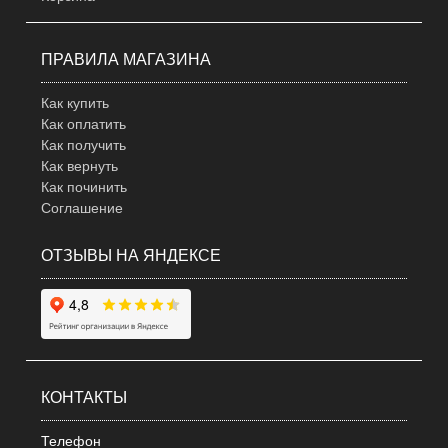
ПРАВИЛА МАГАЗИНА
Как купить
Как оплатить
Как получить
Как вернуть
Как починить
Соглашение
ОТЗЫВЫ НА ЯНДЕКСЕ
КОНТАКТЫ
Телефон