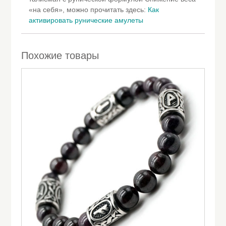
«на себя», можно прочитать здесь:
Как
активировать рунические амулеты
Похожие товары