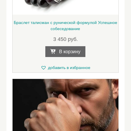
Браслет талисман с рунической формулой Успешное
собеседование
3 450
руб.
В корзину
добавить в избранное