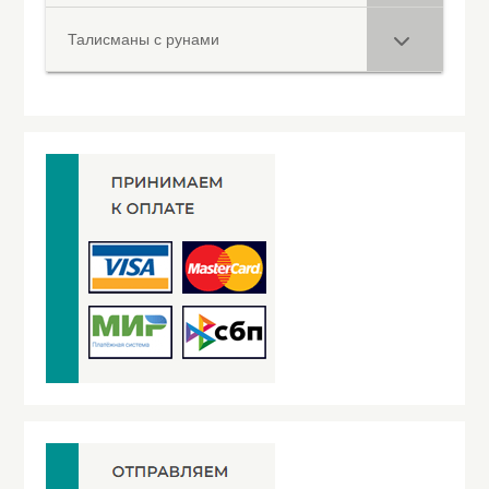
Талисманы с рунами