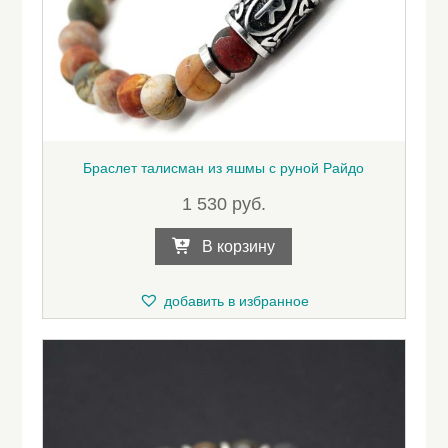
Браслет талисман из яшмы с руной Райдо
1 530
руб.
В корзину
добавить в избранное