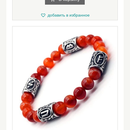
добавить в избранное