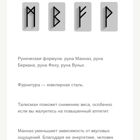
Руническая формула: руна Манназ, руна
Беркана, руна Феху, руна Вуньо.
Фурнитура — ювелирная сталь.
Талисман поможет снижению веса, особенно
если вы жалуетесь на повышенный аппетит.
Манназ уменьшает зависимость от вкусовых
ощущений. Благодаря ее энергетике, человек