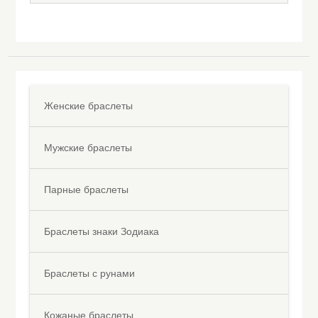
Женские браслеты
Мужские браслеты
Парные браслеты
Браслеты знаки Зодиака
Браслеты с рунами
Кожаные браслеты