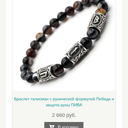
Браслет талисман с рунической формулой Победа и
защита руны ПИВА
2 660
руб.
В корзину