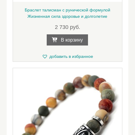
Браслет талисман с рунической формулой
Жизненная сила здоровье и долголетие
2 730
руб.
В корзину
добавить в избранное