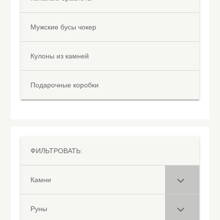
Мужские бусы чокер
Кулоны из камней
Подарочные коробки
ФИЛЬТРОВАТЬ:
Камни
Руны