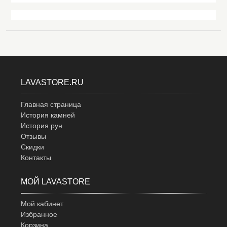
LAVASTORE.RU
Главная страница
История камней
История рун
Отзывы
Скидки
Контакты
МОЙ LAVASTORE
Мой кабинет
Избранное
Корзина