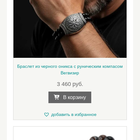
Браслет из черного оникса с руническим компасом
Вегвизир
3 460
руб.
В корзину
добавить в избранное