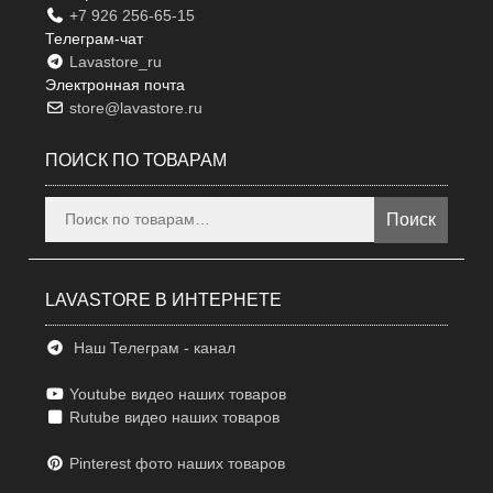
+7 926 256-65-15
Телеграм-чат
Lavastore_ru
Электронная почта
store@lavastore.ru
ПОИСК ПО ТОВАРАМ
Искать:
Поиск
LAVASTORE В ИНТЕРНЕТЕ
Наш Телеграм - канал
Youtube видео наших товаров
Rutube видео наших товаров
Pinterest фото наших товаров