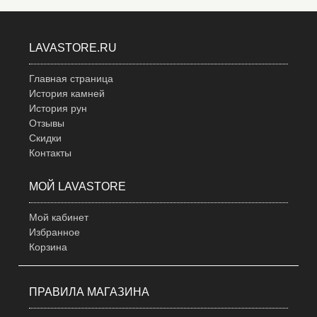
LAVASTORE.RU
Главная страница
История камней
История рун
Отзывы
Скидки
Контакты
МОЙ LAVASTORE
Мой кабинет
Избранное
Корзина
ПРАВИЛА МАГАЗИНА