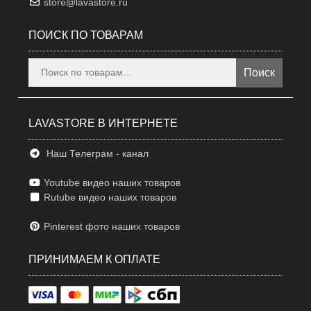
store@lavastore.ru
ПОИСК ПО ТОВАРАМ
Искать:
Поиск
LAVASTORE В ИНТЕРНЕТЕ
Наш Телеграм - канал
Youtube видео наших товаров
Rutube видео наших товаров
Pinterest фото наших товаров
ПРИНИМАЕМ К ОПЛАТЕ