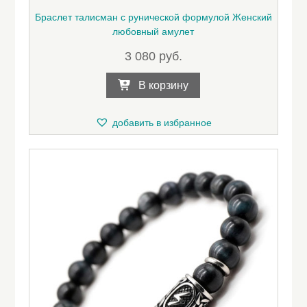
Браслет талисман с рунической формулой Женский
любовный амулет
3 080
руб.
В корзину
добавить в избранное