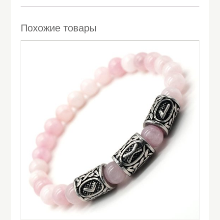
Похожие товары