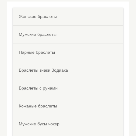
Женские браслеты
Мужские браслеты
Парные браслеты
Браслеты знаки Зодиака
Браслеты с рунами
Кожаные браслеты
Мужские бусы чокер