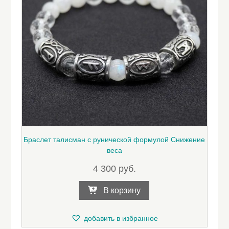
Браслет талисман с рунической формулой Снижение
веса
4 300
руб.
В корзину
добавить в избранное