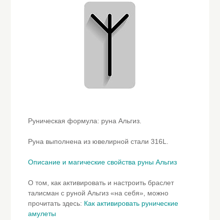
Руническая формула: руна Альгиз.
Руна выполнена из ювелирной стали 316L.
Описание и магические свойства руны Альгиз
О том, как активировать и настроить браслет
талисман с руной Альгиз «на себя», можно
прочитать здесь:
Как активировать рунические
амулеты