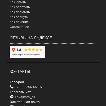
Как купить
Как оплатить
Как получить
Как вернуть
Как починить
Соглашение
ОТЗЫВЫ НА ЯНДЕКСЕ
КОНТАКТЫ
Телефон
+7 926 256-65-15
Телеграм-чат
Lavastore_ru
Электронная почта