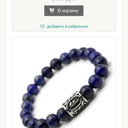
В корзину
добавить в избранное