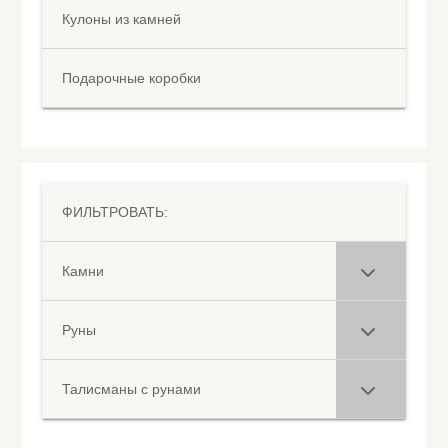
Кулоны из камней
Подарочные коробки
ФИЛЬТРОВАТЬ:
Камни
Руны
Талисманы с рунами