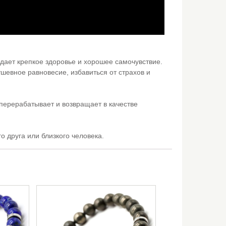
дает крепкое здоровье и хорошее самочувствие.
шевное равновесие, избавиться от страхов и
 перерабатывает и возвращает в качестве
 друга или близкого человека.