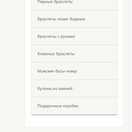
Парные браслеты
Браслеты знаки Зодиака
Браслеты с рунами
Кожаные браслеты
Мужские бусы чокер
Кулоны из камней
Подарочные коробки