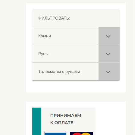
ФИЛЬТРОВАТЬ:
Камни
Руны
Талисманы с рунами