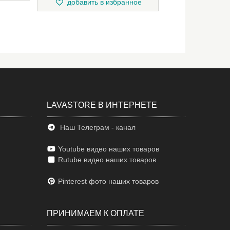
добавить в избранное
LAVASTORE В ИНТЕРНЕТЕ
Наш Телеграм - канал
Youtube видео наших товаров
Rutube видео наших товаров
Pinterest фото наших товаров
ПРИНИМАЕМ К ОПЛАТЕ