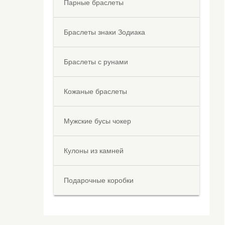
Парные браслеты
Браслеты знаки Зодиака
Браслеты с рунами
Кожаные браслеты
Мужские бусы чокер
Кулоны из камней
Подарочные коробки