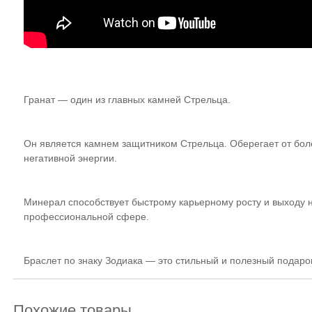
Гранат — один из главных камней Стрельца.
Он является камнем защитником Стрельца. Оберегает от боле
негативной энергии.
Минерал способствует быстрому карьерному росту и выходу 
профессиональной сфере.
Браслет по знаку Зодиака — это стильный и полезный подаро
Похожие товары