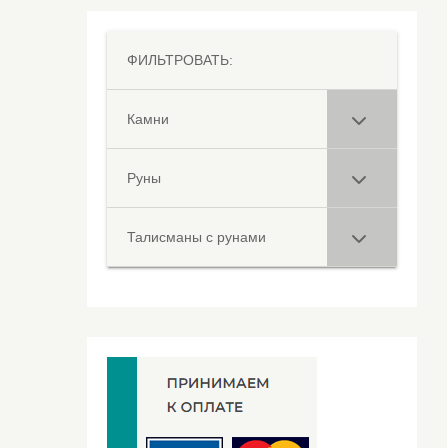
ФИЛЬТРОВАТЬ:
Камни
Руны
Талисманы с рунами