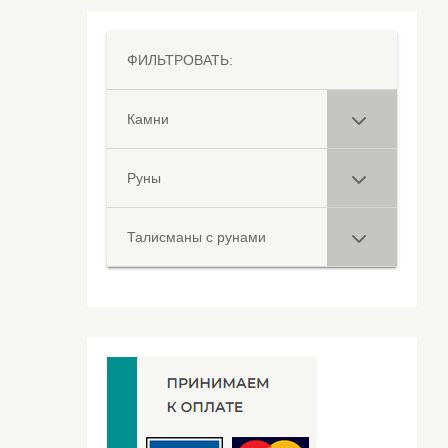
ФИЛЬТРОВАТЬ:
Камни
Руны
Талисманы с рунами