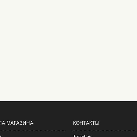
ЛА МАГАЗИНА
КОНТАКТЫ
ть
Телефон