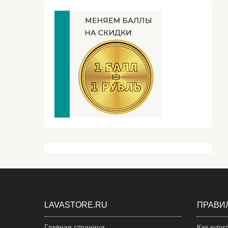
LAVASTORE.RU
ПРАВИ
Главная страница
Как купи