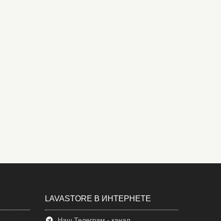
LAVASTORE В ИНТЕРНЕТЕ
Наш Телеграм - канал