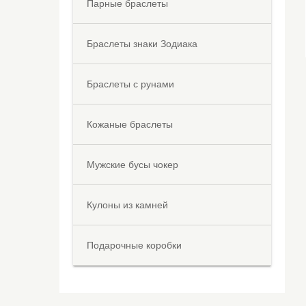
Парные браслеты
Браслеты знаки Зодиака
Браслеты с рунами
Кожаные браслеты
Мужские бусы чокер
Кулоны из камней
Подарочные коробки