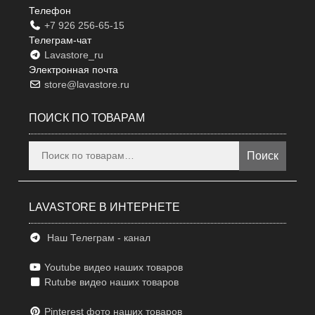
Телефон
+7 926 256-65-15
Телеграм-чат
Lavastore_ru
Электронная почта
store@lavastore.ru
ПОИСК ПО ТОВАРАМ
Искать:
Поиск
LAVASTORE В ИНТЕРНЕТЕ
Наш Телеграм - канал
Youtube видео наших товаров
Rutube видео наших товаров
Pinterest фото наших товаров