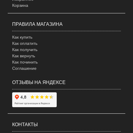
Корзина
ПРАВИЛА МАГАЗИНА
Как купить
Как оплатить
Как получить
Как вернуть
Как починить
Соглашение
ОТЗЫВЫ НА ЯНДЕКСЕ
КОНТАКТЫ