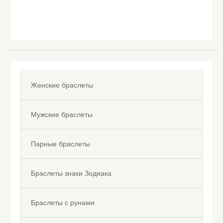
Женские браслеты
Мужские браслеты
Парные браслеты
Браслеты знаки Зодиака
Браслеты с рунами