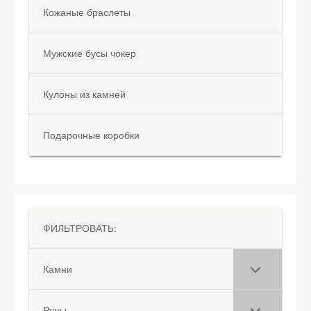
Кожаные браслеты
Мужские бусы чокер
Кулоны из камней
Подарочные коробки
ФИЛЬТРОВАТЬ:
Камни
Руны