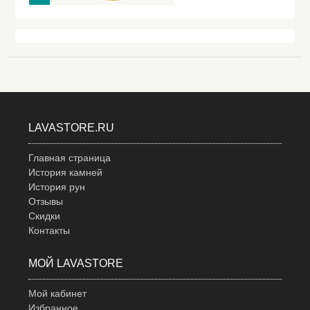
LAVASTORE.RU
Главная страница
История камней
История рун
Отзывы
Скидки
Контакты
МОЙ LAVASTORE
Мой кабинет
Избранное