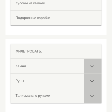
Кулоны из камней
Подарочные коробки
ФИЛЬТРОВАТЬ:
Камни
Руны
Талисманы с рунами