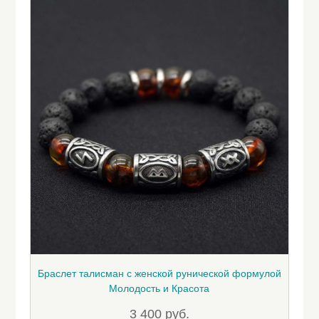
Браслет талисман с женской рунической формулой
Молодость и Красота
3 400
руб.