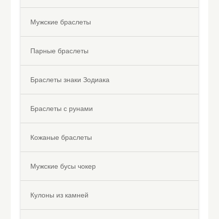
Мужские браслеты
Парные браслеты
Браслеты знаки Зодиака
Браслеты с рунами
Кожаные браслеты
Мужские бусы чокер
Кулоны из камней