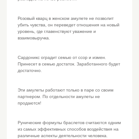
Розовый кварц в женском амулете не позволит
убить чувства, он переведет отношения на новый
уровень, где главенствуют уважение и
взаимовыручка.
Сардоникс оградит семью от ссор и измен.
Принесет в семью достаток. Заработанного будет
достаточно.
Эти амулеты работают только в паре со своим
партнером. По отдельности амулеты не
продаются!
Рунические формулы браслетов считаются одним
из самых эффективных способов воздействия на
различные аспекты деятельности человека.