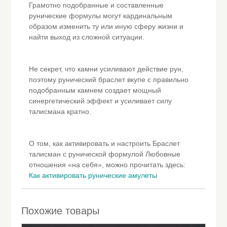
Грамотно подобранные и составленные
рунические формулы могут кардинальным
образом изменить ту или иную сферу жизни и
найти выход из сложной ситуации.
Не секрет, что камни усиливают действие рун,
поэтому рунический браслет вкупе с правильно
подобранным камнем создает мощный
синергетический эффект и усиливает силу
талисмана кратно.
О том, как активировать и настроить Браслет
талисман с рунической формулой Любовные
отношения «на себя», можно прочитать здесь:
Как активировать рунические амулеты
Похожие товары