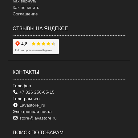
Как вернуть
Как починить
Соглашение
ОТЗЫВЫ НА ЯНДЕКСЕ
КОНТАКТЫ
Телефон
+7 926 256-65-15
Телеграм-чат
Lavastore_ru
Электронная почта
store@lavastore.ru
ПОИСК ПО ТОВАРАМ