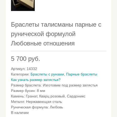
Браслеты талисманы парные с
рунической формулой
Любовные отношения
5 700
руб.
Артикул:
14332
Категории:
Браслеты с рунами
,
Парные браслеты
Как узнать размер запястья?
Размер браслета
:
Изготовим под размер запястья
Размер бусин
:
8 мм
Камень
:
Гранат, Кварц розовый, Сардоникс
Металл
:
Нержавеющая сталь
Руническая формула
:
Любовь
В наличии