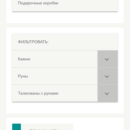
Подарочные коробки
ФИЛЬТРОВАТЬ:
Камни
Руны
Талисманы с рунами