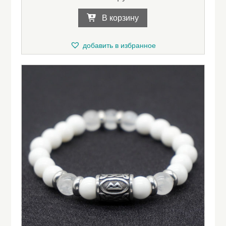
В корзину
добавить в избранное