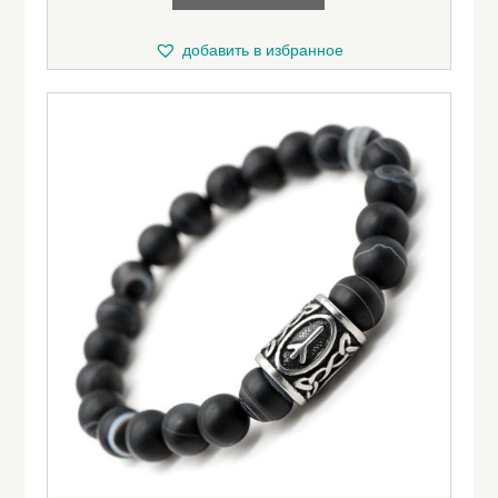
добавить в избранное