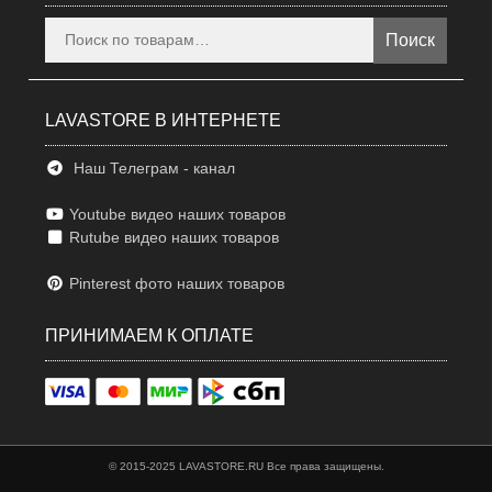
Искать:
Поиск
LAVASTORE В ИНТЕРНЕТЕ
Наш Телеграм - канал
Youtube видео наших товаров
Rutube видео наших товаров
Pinterest фото наших товаров
ПРИНИМАЕМ К ОПЛАТЕ
© 2015-2025 LAVASTORE.RU Все права защищены.