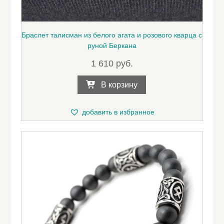
Браслет талисман из белого агата и розового кварца с
руной Беркана
1 610
руб.
В корзину
добавить в избранное