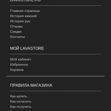
Главная страница
История камней
История рун
Отзывы
Скидки
Контакты
МОЙ LAVASTORE
Мой кабинет
Избранное
Корзина
ПРАВИЛА МАГАЗИНА
Как купить
Как оплатить
Как получить