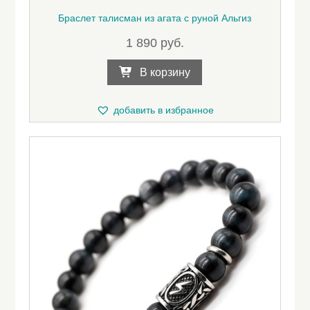
Браслет талисман из агата с руной Альгиз
1 890
руб.
В корзину
добавить в избранное