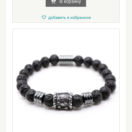
В корзину
добавить в избранное