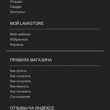
Отзывы
Скидки
Контакты
МОЙ LAVASTORE
Мой кабинет
Избранное
Корзина
ПРАВИЛА МАГАЗИНА
Как купить
Как оплатить
Как получить
Как вернуть
Как починить
Соглашение
ОТЗЫВЫ НА ЯНДЕКСЕ