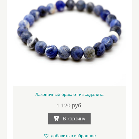
Лаконичный браслет из содалита
1 120
руб.
В корзину
добавить в избранное