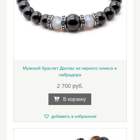
Мужской браслет Даллас из черного оникса и
лабрадора
2 700
руб.
В корзину
добавить в избранное