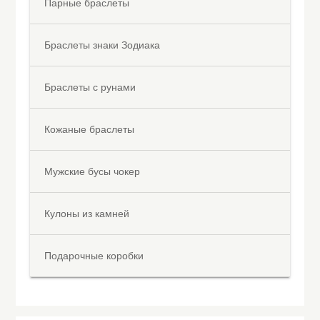
Парные браслеты
Браслеты знаки Зодиака
Браслеты с рунами
Кожаные браслеты
Мужские бусы чокер
Кулоны из камней
Подарочные коробки