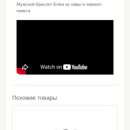
Мужской браслет Блюз из лавы и черного
оникса
Похожие товары