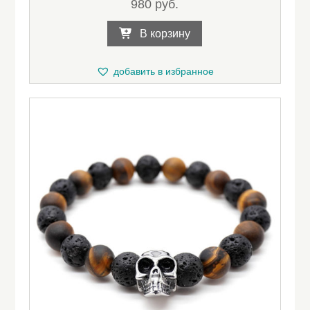
980
руб.
В корзину
добавить в избранное