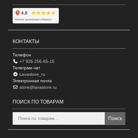
КОНТАКТЫ
Телефон
+7 926 256-65-15
Телеграм-чат
Lavastore_ru
Электронная почта
store@lavastore.ru
ПОИСК ПО ТОВАРАМ
Искать:
Поиск