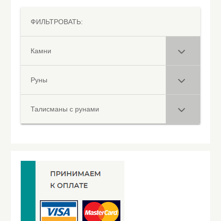
ФИЛЬТРОВАТЬ:
Камни
Руны
Талисманы с рунами