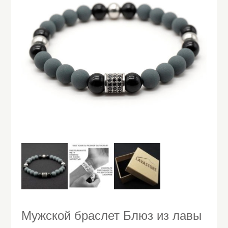
Мужской браслет Блюз из лавы