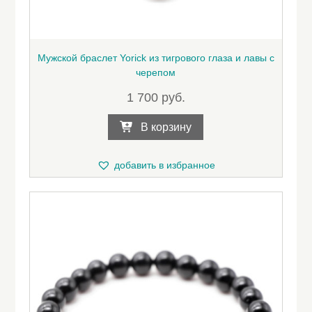
Мужской браслет Yorick из тигрового глаза и лавы с
черепом
1 700
руб.
В корзину
добавить в избранное