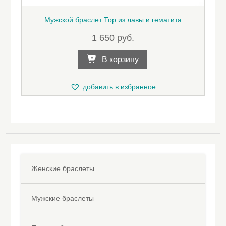
Мужской браслет Тор из лавы и гематита
1 650
руб.
В корзину
добавить в избранное
Женские браслеты
Мужские браслеты