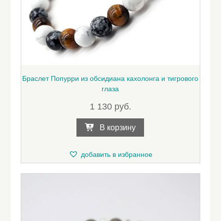
Браслет Попурри из обсидиана кахолонга и тигрового
глаза
1 130
руб.
В корзину
добавить в избранное