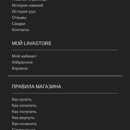
История камней
История рун
Отзывы
Скидки
Контакты
МОЙ LAVASTORE
Мой кабинет
Избранное
Корзина
ПРАВИЛА МАГАЗИНА
Как купить
Как оплатить
Как получить
Как вернуть
Как починить
Соглашение