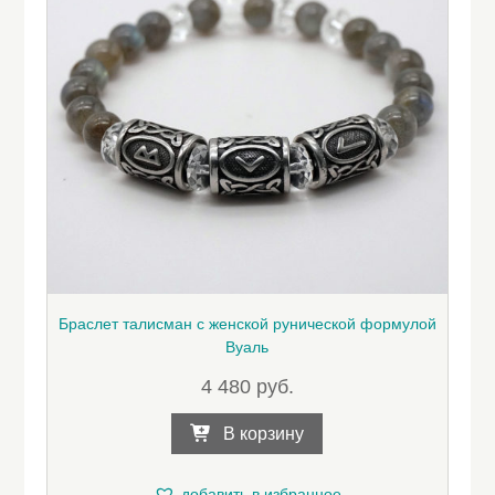
Браслет талисман с женской рунической формулой
Вуаль
4 480
руб.
В корзину
добавить в избранное