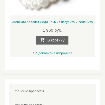
Женский браслет Леди ночь из лазурита и селенита
1 960
руб.
В корзину
добавить в избранное
Женские браслеты
Мужские браслеты