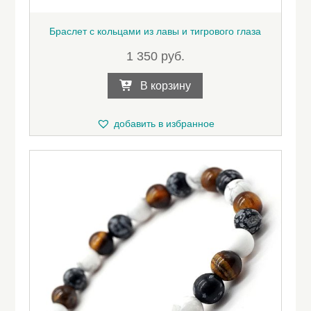
Браслет с кольцами из лавы и тигрового глаза
1 350
руб.
В корзину
добавить в избранное