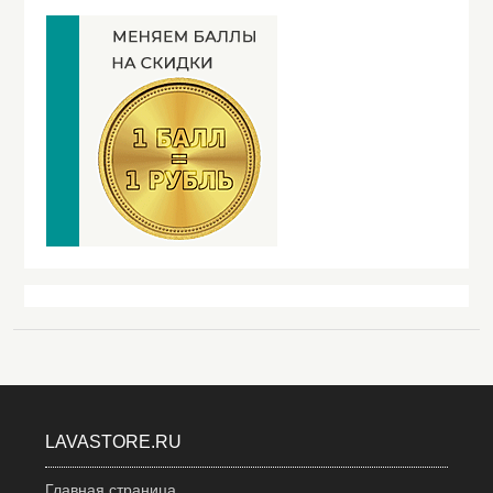
LAVASTORE.RU
Главная страница