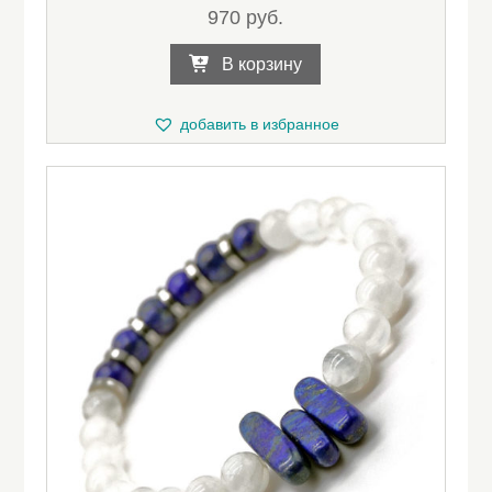
970
руб.
В корзину
добавить в избранное