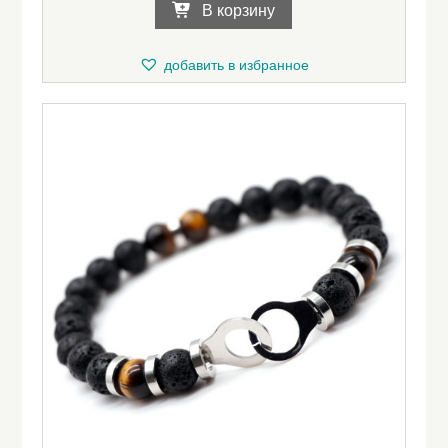
В корзину
добавить в избранное