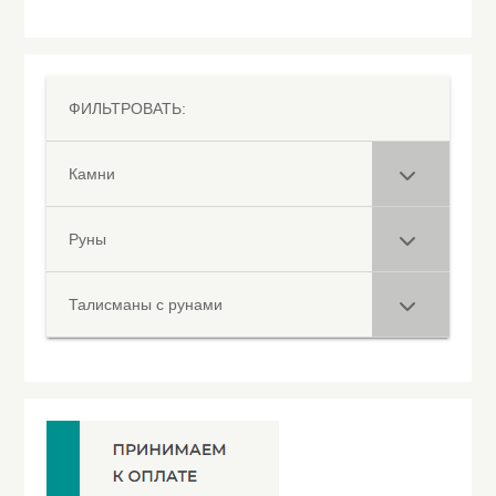
ФИЛЬТРОВАТЬ:
Камни
Руны
Талисманы с рунами