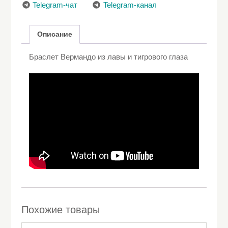
Telegram-чат
Telegram-канал
Описание
Браслет Вермандо из лавы и тигрового глаза
Похожие товары