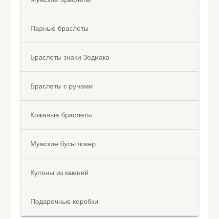
Парные браслеты
Браслеты знаки Зодиака
Браслеты с рунами
Кожаные браслеты
Мужские бусы чокер
Кулоны из камней
Подарочные коробки