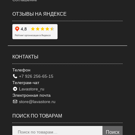
ОТЗЫВЫ НА ЯНДЕКСЕ
КОНТАКТЫ
Телефон
+7 926 256-65-15
Телеграм-чат
Lavastore_ru
Электронная почта
store@lavastore.ru
ПОИСК ПО ТОВАРАМ
Искать:
Поиск