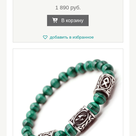
1 890
руб.
В корзину
добавить в избранное