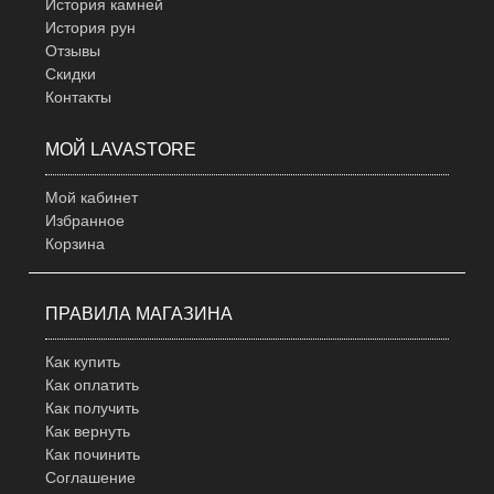
История камней
История рун
Отзывы
Скидки
Контакты
МОЙ LAVASTORE
Мой кабинет
Избранное
Корзина
ПРАВИЛА МАГАЗИНА
Как купить
Как оплатить
Как получить
Как вернуть
Как починить
Соглашение