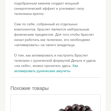
подобранным камнем создает мощный
синергетический эффект и усиливает силу
талисмана кратно.
Сам по себе, собранный из отдельных
компонентов, браслет является нейтральным
физическим предметом. Для того,чтобы браслет
начал работать как талисман, его необходимо
«активировать» на своего владельца.
О том, как активировать и настроить Браслет
талисман с рунической формулой Деньги и удача
«на себя», можно прочитать здесь:
Как
активировать рунические амулеты
Похожие товары