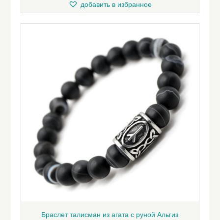
добавить в избранное
Браслет талисман из агата с руной Альгиз