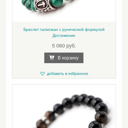
Браслет талисман с рунической формулой
Достижение
5 060
руб.
В корзину
добавить в избранное