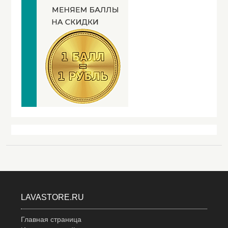
LAVASTORE.RU
Главная страница