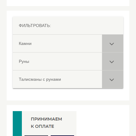
ФИЛЬТРОВАТЬ:
Камни
Руны
Талисманы с рунами