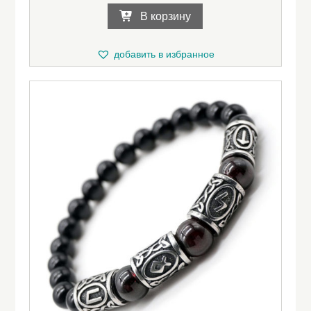
В корзину
добавить в избранное