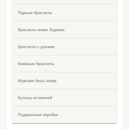
Парные браслеты
Браслеты знаки Зодиака
Браслеты с рунами
Кожаные браслеты
Мужские бусы чокер
Кулоны из камней
Подарочные коробки