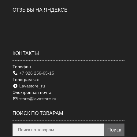
ОТЗЫВЫ НА ЯНДЕКСЕ
КОНТАКТЫ
Телефон
+7 926 256-65-15
Телеграм-чат
Lavastore_ru
Электронная почта
store@lavastore.ru
ПОИСК ПО ТОВАРАМ
Искать:
Поиск