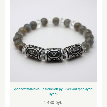
Браслет талисман с женской рунической формулой
Вуаль
4 480
руб.