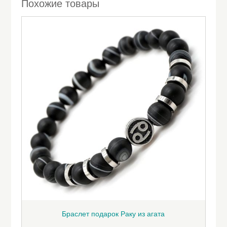
Похожие товары
Браслет подарок Раку из агата