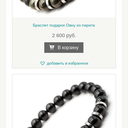
Браслет подарок Овну из пирита
2 600
руб.
В корзину
добавить в избранное