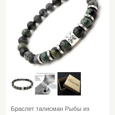
Браслет талисман Рыбы из