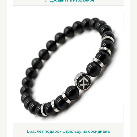
добавить в избранное
Браслет подарок Стрельцу из обсидиана