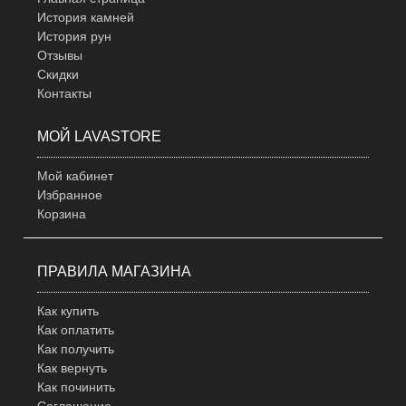
История камней
История рун
Отзывы
Скидки
Контакты
МОЙ LAVASTORE
Мой кабинет
Избранное
Корзина
ПРАВИЛА МАГАЗИНА
Как купить
Как оплатить
Как получить
Как вернуть
Как починить