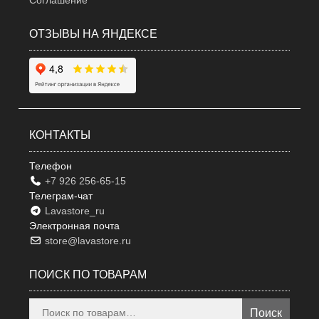
Соглашение
ОТЗЫВЫ НА ЯНДЕКСЕ
КОНТАКТЫ
Телефон
+7 926 256-65-15
Телеграм-чат
Lavastore_ru
Электронная почта
store@lavastore.ru
ПОИСК ПО ТОВАРАМ
Искать:
Поиск