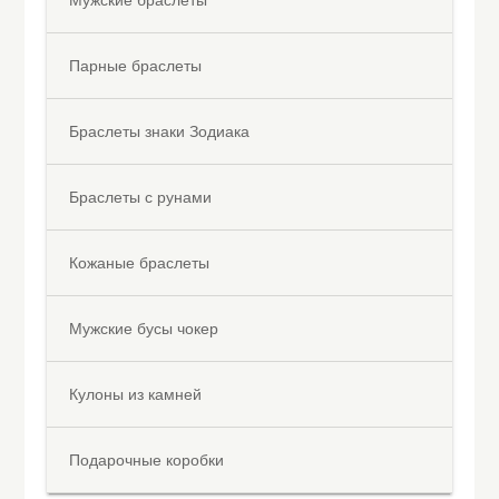
Мужские браслеты
Парные браслеты
Браслеты знаки Зодиака
Браслеты с рунами
Кожаные браслеты
Мужские бусы чокер
Кулоны из камней
Подарочные коробки