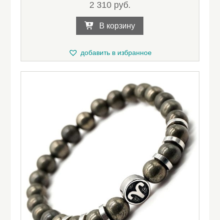
2 310
руб.
В корзину
добавить в избранное