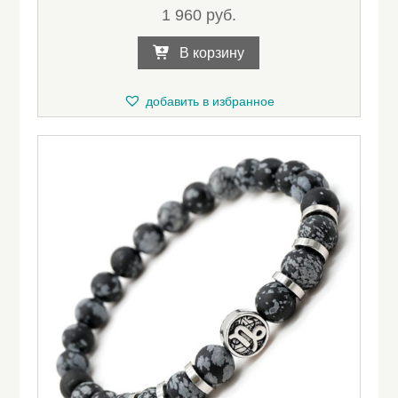
1 960
руб.
В корзину
добавить в избранное