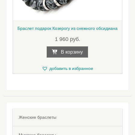
Браслет подарок Козерогу из снежного обсидиана
1 960
руб.
В корзину
добавить в избранное
Женские браслеты