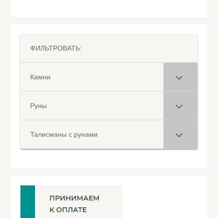
ФИЛЬТРОВАТЬ:
Камни
Руны
Талисманы с рунами