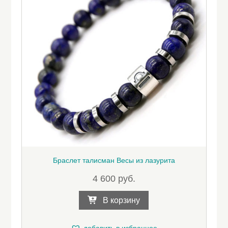
Браслет талисман Весы из лазурита
4 600
руб.
В корзину