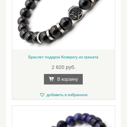
Браслет подарок Козерогу из граната
2 820
руб.
В корзину
добавить в избранное