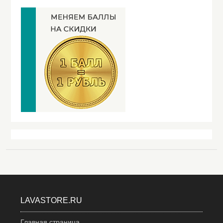
LAVASTORE.RU
Главная страница