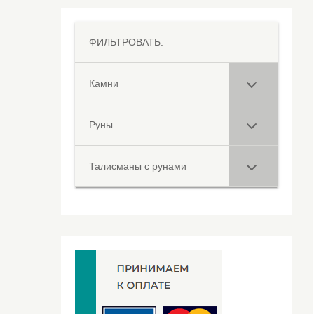
ФИЛЬТРОВАТЬ:
Камни
Руны
Талисманы с рунами