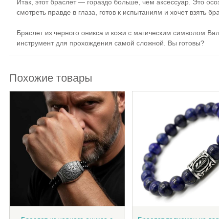
Итак, этот браслет — гораздо больше, чем аксессуар. Это ос
смотреть правде в глаза, готов к испытаниям и хочет взять б
Браслет из черного оникса и кожи с магическим символом Вал
инструмент для прохождения самой сложной. Вы готовы?
Похожие товары