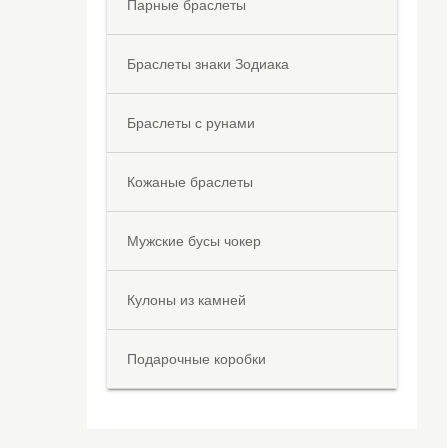
Парные браслеты
Браслеты знаки Зодиака
Браслеты с рунами
Кожаные браслеты
Мужские бусы чокер
Кулоны из камней
Подарочные коробки