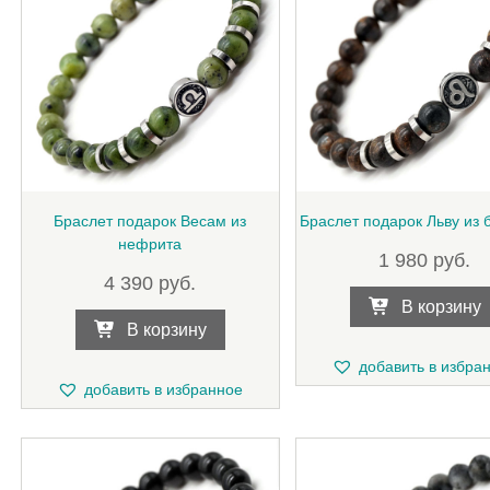
Браслет подарок Весам из
Браслет подарок Льву из 
нефрита
1 980
руб.
4 390
руб.
В корзину
В корзину
добавить в избра
добавить в избранное