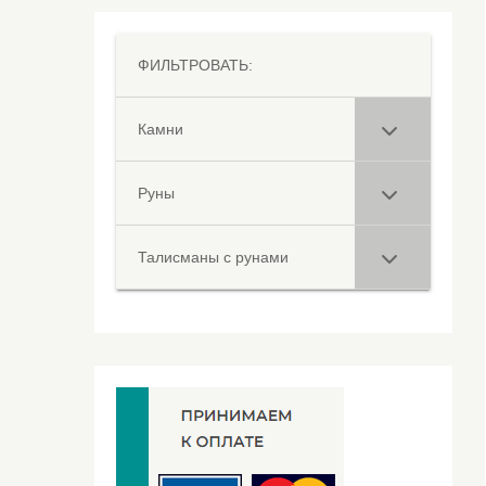
ФИЛЬТРОВАТЬ:
Камни
Руны
Талисманы с рунами