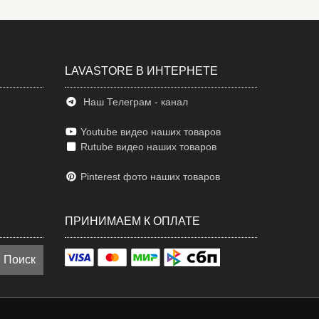
LAVASTORE В ИНТЕРНЕТЕ
Наш Телеграм - канал
Youtube видео наших товаров
Rutube видео наших товаров
Pinterest фото наших товаров
ПРИНИМАЕМ К ОПЛАТЕ
Поиск