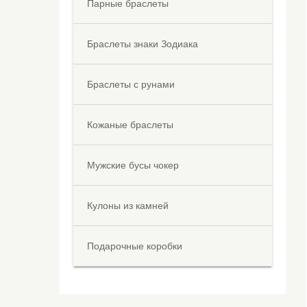
Парные браслеты
Браслеты знаки Зодиака
Браслеты с рунами
Кожаные браслеты
Мужские бусы чокер
Кулоны из камней
Подарочные коробки