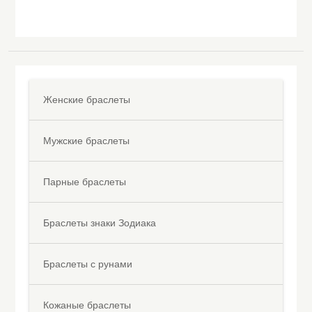
Женские браслеты
Мужские браслеты
Парные браслеты
Браслеты знаки Зодиака
Браслеты с рунами
Кожаные браслеты