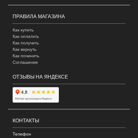
ПРАВИЛА МАГАЗИНА
Как купить
Как оплатить
Как получить
Как вернуть
Как починить
Соглашение
ОТЗЫВЫ НА ЯНДЕКСЕ
КОНТАКТЫ
Телефон