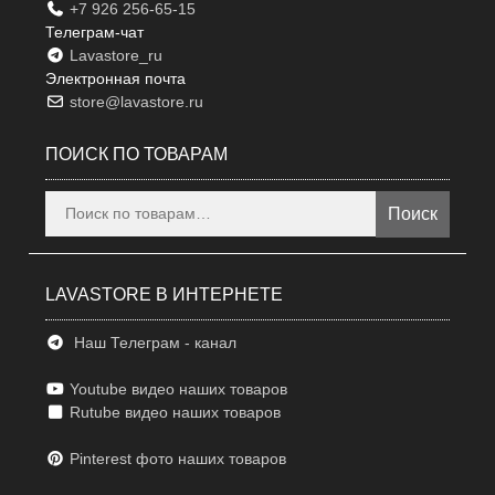
+7 926 256-65-15
Телеграм-чат
Lavastore_ru
Электронная почта
store@lavastore.ru
ПОИСК ПО ТОВАРАМ
Искать:
Поиск
LAVASTORE В ИНТЕРНЕТЕ
Наш Телеграм - канал
Youtube видео наших товаров
Rutube видео наших товаров
Pinterest фото наших товаров