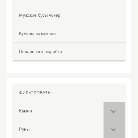
Мужские бусы чокер
Кулоны из камней
Подарочные коробки
ФИЛЬТРОВАТЬ:
Камни
Руны