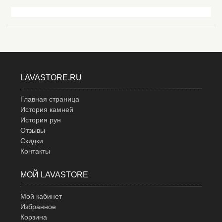
LAVASTORE.RU
Главная страница
История камней
История рун
Отзывы
Скидки
Контакты
МОЙ LAVASTORE
Мой кабинет
Избранное
Корзина