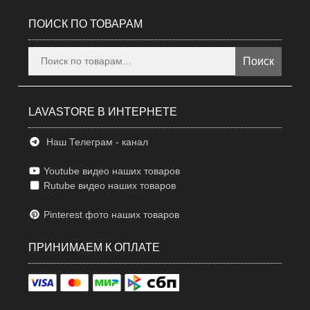
ПОИСК ПО ТОВАРАМ
Искать:
Поиск
LAVASTORE В ИНТЕРНЕТЕ
Наш Телеграм - канал
Youtube видео наших товаров
Rutube видео наших товаров
Pinterest фото наших товаров
ПРИНИМАЕМ К ОПЛАТЕ