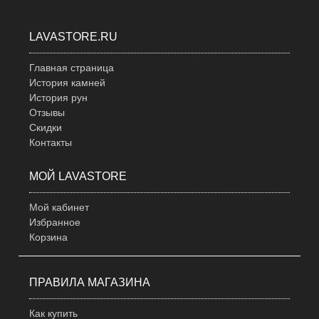
LAVASTORE.RU
Главная страница
История камней
История рун
Отзывы
Скидки
Контакты
МОЙ LAVASTORE
Мой кабинет
Избранное
Корзина
ПРАВИЛА МАГАЗИНА
Как купить