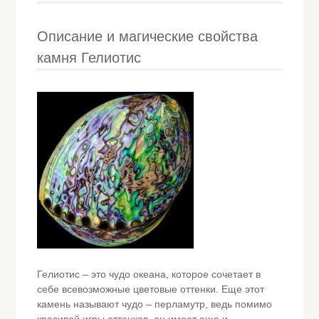
Описание и магические свойства
камня Гелиотис
Гелиотис – это чудо океана, которое сочетает в
себе всевозможные цветовые оттенки. Еще этот
камень называют чудо – перламутр, ведь помимо