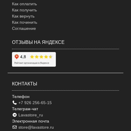
Как оплатить
Как получить
Как вернуть
Как починить
Соглашение
ОТЗЫВЫ НА ЯНДЕКСЕ
КОНТАКТЫ
Телефон
+7 926 256-65-15
Телеграм-чат
Lavastore_ru
Электронная почта
store@lavastore.ru