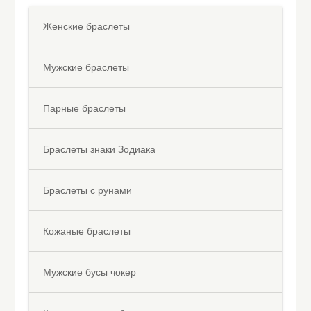
Женские браслеты
Мужские браслеты
Парные браслеты
Браслеты знаки Зодиака
Браслеты с рунами
Кожаные браслеты
Мужские бусы чокер