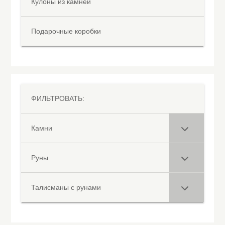
Кулоны из камней
Подарочные коробки
ФИЛЬТРОВАТЬ:
Камни
Руны
Талисманы с рунами