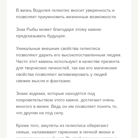
В жизнь Водолея гелиотис вносит уверенность и
позволяет приумножить жизненные возможности.
Знак Рыбы может благодаря этому камню
предсказывать будущее.
Уникальные внешние свойства гелиотиса
позволяют дарить его высокопоставленным людям.
Часто этот камень используют в качестве презента
для творческих личностей, так как его магические
свойства позволяют активизировать у людей
свежие мысли и фантазию.
Знаки зодиака, которые находятся под
покровительством этого камня, достигают очень
многого в жизни. Ведь он им позволяет понять то,
что другим не под силу.
Кроме того, амулеты из гелиотиса оберегают
семью, налаживают гармонию в личной жизни и